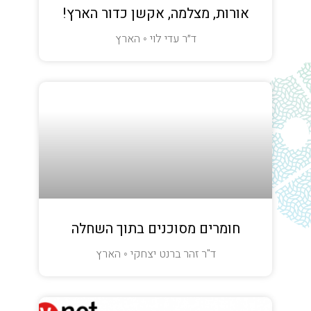
אורות, מצלמה, אקשן כדור הארץ!
ד״ר עדי לוי ◦ הארץ
חומרים מסוכנים בתוך השחלה
ד"ר זהר ברנט יצחקי ◦ הארץ