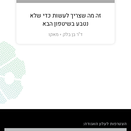
זה מה שצריך לעשות כדי שלא
נטבע בשיטפון הבא
ד"ר בן בלק ◦ מאקו
הצטרפות לעלון האגודה: