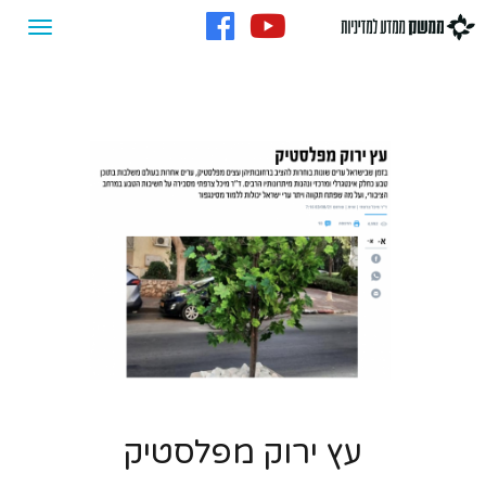
עץ ירוק מפלסטיק