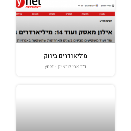
מיליארדרים בירוק
ד״ר אבי לובצ'יק ◦ ynet