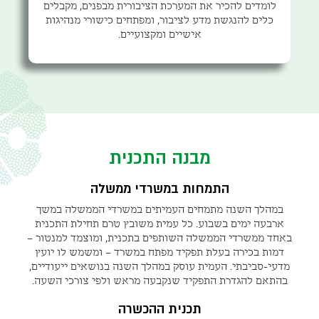
לומדים להכיר את המערכת הציבורית מבפנים, מקבלים
כלים להנגשת מדע לציבור, ומפתחים כישורי מנהיגות
אישיים ומקצועיים.
מבנה התכנית
התמחות במשרדי ממשלה
במהלך השנה מתמחים העמיתים במשרדי הממשלה במשך
ארבעה ימים בשבוע. כל עמית משובץ טרם תחילת התכנית
באחד ממשרדי הממשלה השותפים בתכנית, ומוצמד למנטור –
דמות בכירה בעלת תפקיד מפתח במשרד – ומשמש לו יועץ
מדעי-סביבתי. העמית עוסק במהלך השנה בנושאים ייעודיים,
בהתאם להגדרת התפקיד שנקבעה מראש ולפי צורכי השעה.
תכנית ההכשרה