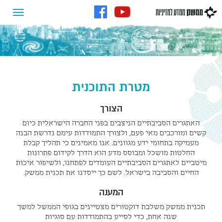
מטרת התוכנית
הצורך
האתגרים הסביבתיים הניצבים בפני החברה הישראלית כיום
קשים ומורכבים מאי פעם, ולצורך התמודדות עימם נדרשת הבנה
מעמיקה בתחומי ידע מגוונים. אנו מאמינים כי תהליך קבלת
החלטות מושכל ומבוסס מדע הוא הדרך לקידום פתרונות
מיטביים לאתגרים הסביבתיים העומדים לפתחנו, ולשיפור איכות
החיים והסביבה בישראל. לשם כך ייסדנו את תכנית ממשק.
המענה
תכנית ממשק משלבת דוקטורים מצטיינים בגופי הממשל למשך
שנה אחת, כדי לסייע בהתמודדות עם סוגיות