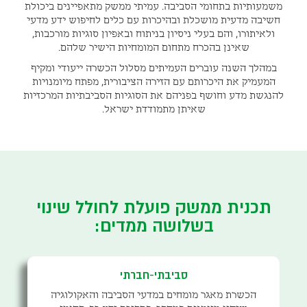
משמעותיות בתחומי הסביבה. עמיתי ממשק מתאפיינים ביכולת
חשיבה מדעית מושכלת ובהיכרות עם כלים לחיפוש ידע מדעי
ולאיתורו, והם בעלי ניסיון בניתוח ובאפיון סוגיות מורכבות,
שאינן בהכרח מתחום המומחיות הישיר שלהם.
במהלך השנה עוברים העמיתים מסלול הכשרה ייעודי ומקיף
המעמיק את היכרותם עם הזירה הציבורית, מפתח מיומנויות
להנגשת מדע וחושף בפניהם את הסוגיות הסביבתיות המרכזיות
שאיתן מתמודדת ישראל.
תכנית ממשק פועלת לחולל שינוי
בשלושה ממדים:
סביבתי-חברתי
הכשרת מאגר מומחים במדעי הסביבה והאקולוגיה