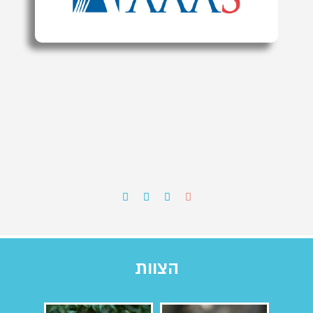
הצוות