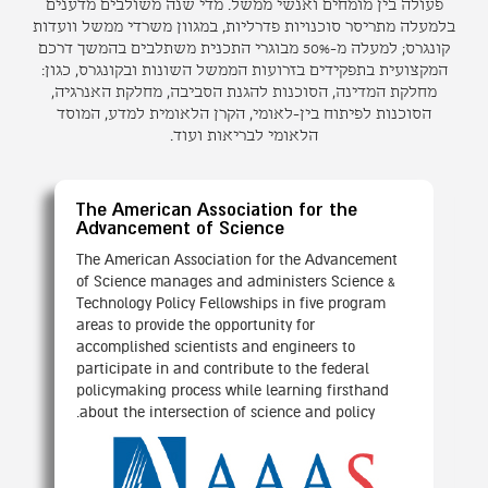
פעולה בין מומחים ואנשי ממשל. מדי שנה משולבים מדענים
בלמעלה מתריסר סוכנויות פדרליות, במגוון משרדי ממשל וועדות
קונגרס; למעלה מ-50% מבוגרי התכנית משתלבים בהמשך דרכם
המקצועית בתפקידים בזרועות הממשל השונות ובקונגרס, כגון:
מחלקת המדינה, הסוכנות להגנת הסביבה, מחלקת האנרגיה,
הסוכנות לפיתוח בין-לאומי, הקרן הלאומית למדע, המוסד
הלאומי לבריאות ועוד.
The American Association for the
Advancement of Science
The American Association for the Advancement
of Science manages and administers Science &
Technology Policy Fellowships in five program
areas to provide the opportunity for
accomplished scientists and engineers to
participate in and contribute to the federal
policymaking process while learning firsthand
about the intersection of science and policy.