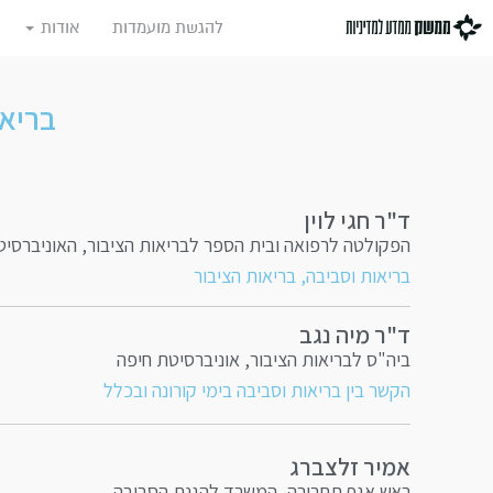
להגשת מועמדות
אודות
בריאו
ד"ר חגי לוין
הפקולטה לרפואה ובית הספר לבריאות הציבור, האוניברסיט
בריאות וסביבה, בריאות הציבור
ד"ר מיה נגב
ביה"ס לבריאות הציבור, אוניברסיטת חיפה
הקשר בין בריאות וסביבה בימי קורונה ובכלל
אמיר זלצברג
ראש אגף תחבורה, המשרד להגנת הסביבה