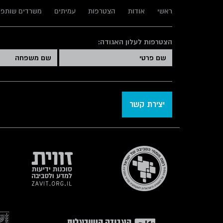
ראשי
אודות
הצטרפות
עמיתים
משרדים שותפי
הצטרפות לעלון האגודה:
יצירת קשר